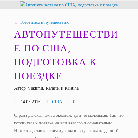
Готовимся к путешествию
АВТОПУТЕШЕСТВИ
Е ПО США,
ПОДГОТОВКА К
ПОЕЗДКЕ
Автор
Vladimir, Karastel и Kristina
14.03.2016
США
0
Страна далёкая, аж за океаном, да и не маленькая. Так что
готовиться к поездке начали задолго и основательно.
Ниже представлена вся нужная и актуальная на данный